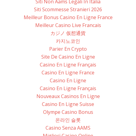
Siti Non Aams Legali In Italia
Siti Scommesse Stranieri 2026
Meilleur Bonus Casino En Ligne France
Meilleur Casino Live Francais
カジノ 仮想通貨
카지노코인
Parier En Crypto
Site De Casino En Ligne
Casino En Ligne Français
Casino En Ligne France
Casino En Ligne
Casino En Ligne Français
Nouveaux Casinos En Ligne
Casino En Ligne Suisse
Olympe Casino Bonus
온라인 슬롯
Casino Senza AAMS
Migliori Casino Online