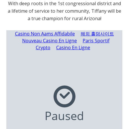
With deep roots in the 1st congressional district and
a lifetime of service to her community, Tiffany will be
a true champion for rural Arizona!