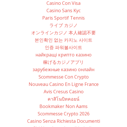
Casino Con Visa
Casino Sans Kyc
Paris Sportif Tennis
ライブ カジノ
オンラインカジノ 本人確認不要
본인확인 없는 카지노 사이트
인증 파워볼사이트
найкращі крипто казино
稼げるカジノアプリ
зарубежные казино онлайн
Scommesse Con Crypto
Nouveau Casino En Ligne France
Avis Cresus Casino
คาสิโนบิทคอยน์
Bookmaker Non Aams
Scommesse Crypto 2026
Casino Senza Richiesta Documenti