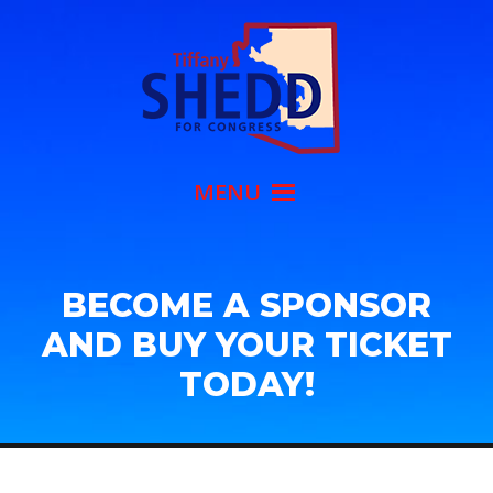
MENU
BECOME A SPONSOR
AND BUY YOUR TICKET
TODAY!