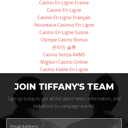
Casino En Ligne France
Casino En Ligne
Casino En Ligne Français
Nouveaux Casinos En Ligne
Casino En Ligne Suisse
Olympe Casino Bonus
온라인 슬롯
Casino Senza AAMS
Migliori Casino Online
Casino Fiable En Ligne
JOIN TIFFANY'S TEAM
Sign-up today to get all the latest news, information, and
invitations to campaign events.