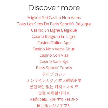
Discover more
Migliori Siti Casino Non Aams
Tous Les Sites De Paris Sportifs Belgique
Casino En Ligne Belgique
Casino Belgium En Ligne
Casino Online App
Casino Non Aams Sicuri
Casino Con Visa
Casino Sans Kyc
Paris Sportif Tennis
ライブ カジノ
オンラインカジノ 本人確認不要
본인확인 없는 카지노 사이트
인증 파워볼사이트
найкращі крипто казино
稼げるカジノアプリ