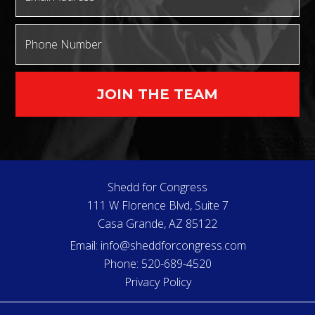
Shedd for Congress
111 W Florence Blvd, Suite 7
Casa Grande, AZ 85122
Email:
info@sheddforcongress.com
Phone:
520-689-4520
Privacy Policy